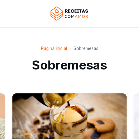
Página inicial
›
Sobremesas
Sobremesas