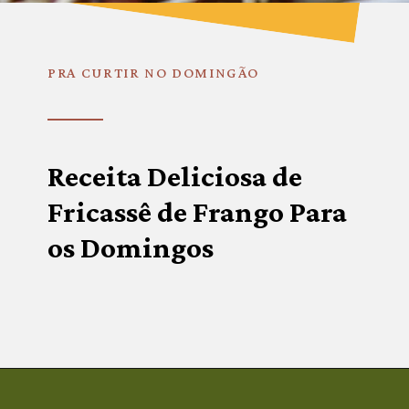
PRA CURTIR NO DOMINGÃO
Receita Deliciosa de 
Fricassê de Frango Para 
os Domingos