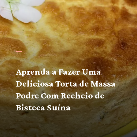
Aprenda a Fazer Uma 
Deliciosa Torta de Massa 
Podre Com Recheio de 
Bisteca Suína