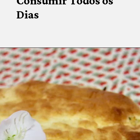
Consumir Todos os 
Dias