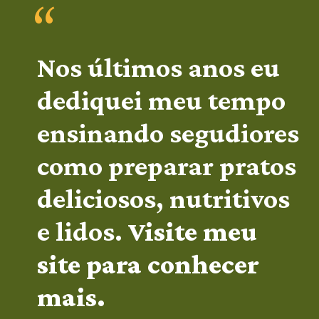
“
Nos últimos anos eu 
dediquei meu tempo 
ensinando segudiores 
como preparar pratos 
deliciosos, nutritivos 
e lidos. 
Visite meu 
site para conhecer 
mais.