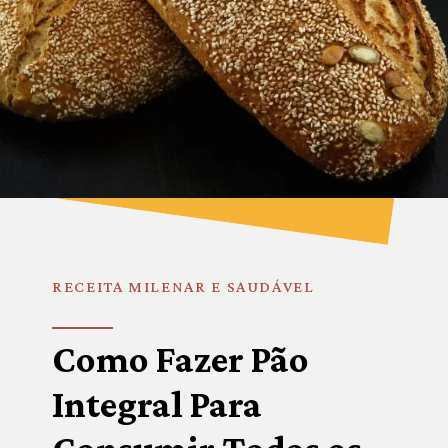
RECEITA MILENAR E SAUDÁVEL
Como Fazer Pão 
Integral Para 