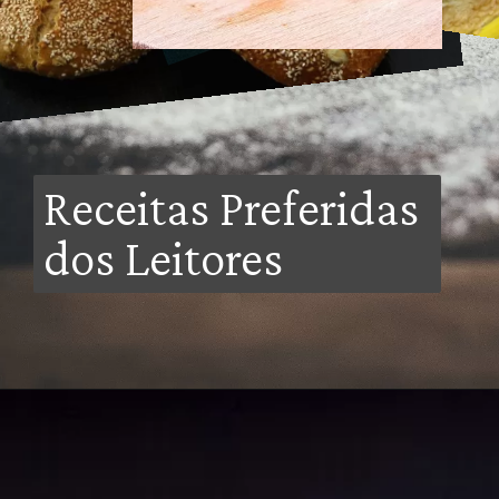
Receitas Preferidas 
dos Leitores