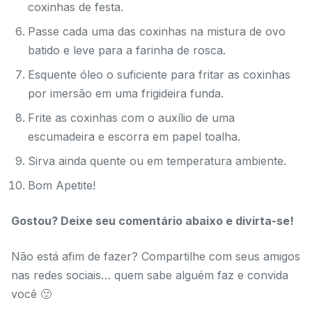
coxinhas de festa.
Passe cada uma das coxinhas na mistura de ovo
batido e leve para a farinha de rosca.
Esquente óleo o suficiente para fritar as coxinhas
por imersão em uma frigideira funda.
Frite as coxinhas com o auxílio de uma
escumadeira e escorra em papel toalha.
Sirva ainda quente ou em temperatura ambiente.
Bom Apetite!
Gostou? Deixe seu comentário abaixo e divirta-se!
Não está afim de fazer? Compartilhe com seus amigos
nas redes sociais… quem sabe alguém faz e convida
você 🙂