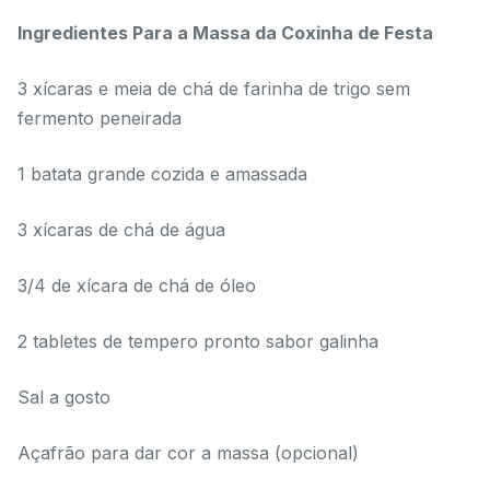
Ingredientes Para a Massa da Coxinha de Festa
3 xícaras e meia de chá de farinha de trigo sem
fermento peneirada
1 batata grande cozida e amassada
3 xícaras de chá de água
3/4 de xícara de chá de óleo
2 tabletes de tempero pronto sabor galinha
Sal a gosto
Açafrão para dar cor a massa (opcional)