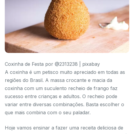
Coxinha de Festa por @2313238 | pixabay
A coxinha é um petisco muito apreciado em todas as
regiões do Brasil. A massa crocante e macia da
coxinha com um suculento recheio de frango faz
sucesso entre crianças e adultos. O recheio pode
variar entre diversas combinações. Basta escolher o
que mais combina com o seu paladar.
Hoje vamos ensinar a fazer uma receita deliciosa de