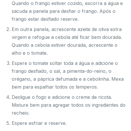
Quando o frango estiver cozido, escorra a água e
sacuda a panela para desfiar o frango. Após o
frango estar desfiado reserve.
Em outra panela, acrescente azeite de oliva extra
virgem e refogue a cebola até ficar bem dourada.
Quando a cebola estiver dourada, acrescente o
alho e o tomate.
Espere o tomate soltar toda a água e adicione o
frango desfiado, o sal, a pimenta-do-reino, o
orégano, a páprica defumada e a cebolinha. Mexa
bem para espalhar todos os temperos.
Desligue o fogo e adicione o creme de ricota.
Misture bem para agregar todos os ingredientes do
recheio.
Espere esfriar e reserve.