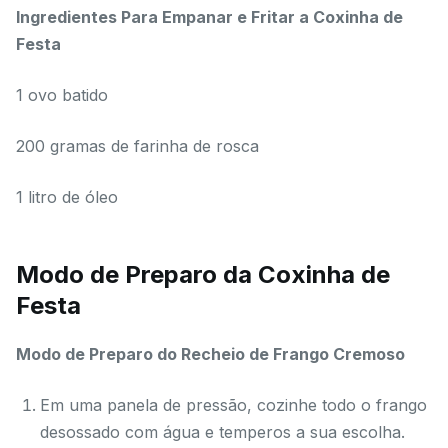
Ingredientes Para Empanar e Fritar a Coxinha de
Festa
1 ovo batido
200 gramas de farinha de rosca
1 litro de óleo
Modo de Preparo da Coxinha de
Festa
Modo de Preparo do Recheio de Frango Cremoso
Em uma panela de pressão, cozinhe todo o frango
desossado com água e temperos a sua escolha.