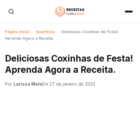
Página inicial
›
Aperitivos
›
Deliciosas Coxinhas de Festa!
Aprenda Agora a Receita.
Deliciosas Coxinhas de Festa!
Aprenda Agora a Receita.
Por
Larissa Melo
Em
27 de janeiro de 2022