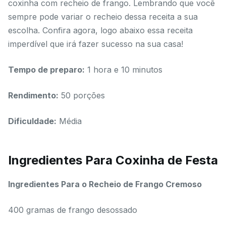
coxinha com recheio de frango. Lembrando que você
sempre pode variar o recheio dessa receita a sua
escolha. Confira agora, logo abaixo essa receita
imperdível que irá fazer sucesso na sua casa!
Tempo de preparo:
1 hora e 10 minutos
Rendimento:
50 porções
Dificuldade:
Média
Ingredientes Para Coxinha de Festa
Ingredientes Para o Recheio de Frango Cremoso
400 gramas de frango desossado