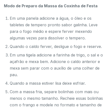
Modo de Preparo da Massa da Coxinha de Festa
Em uma panela adicione a água, o óleo e os
tabletes de tempero pronto sabor galinha. Leve
para o fogo médio e espere ferver mexendo
algumas vezes para dissolver o tempero.
Quando o caldo ferver, desligue o fogo e reserve.
Em uma tigela adicione a farinha de trigo, o sal e o
açafrão e mexa bem. Adicione o caldo anterior e
mexa sem parar com o auxílio de uma colher de
pau.
Quando a massa estiver lisa deixe esfriar.
Com a massa fria, separe bolinhas com mais ou
menos o mesmo tamanho. Recheie essas bolinhas
com o frango e modele no formato e tamanho de