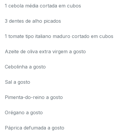
1 cebola média cortada em cubos
3 dentes de alho picados
1 tomate tipo italiano maduro cortado em cubos
Azeite de oliva extra virgem a gosto
Cebolinha a gosto
Sal a gosto
Pimenta-do-reino a gosto
Orégano a gosto
Páprica defumada a gosto