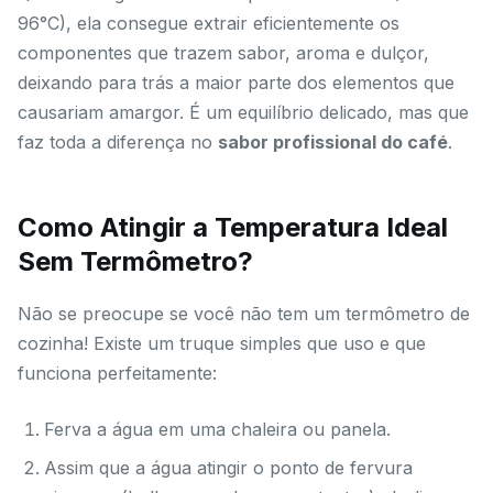
96°C), ela consegue extrair eficientemente os
componentes que trazem sabor, aroma e dulçor,
deixando para trás a maior parte dos elementos que
causariam amargor. É um equilíbrio delicado, mas que
faz toda a diferença no
sabor profissional do café
.
Como Atingir a Temperatura Ideal
Sem Termômetro?
Não se preocupe se você não tem um termômetro de
cozinha! Existe um truque simples que uso e que
funciona perfeitamente:
Ferva a água em uma chaleira ou panela.
Assim que a água atingir o ponto de fervura