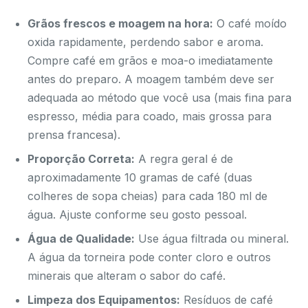
Grãos frescos e moagem na hora:
O café moído
oxida rapidamente, perdendo sabor e aroma.
Compre café em grãos e moa-o imediatamente
antes do preparo. A moagem também deve ser
adequada ao método que você usa (mais fina para
espresso, média para coado, mais grossa para
prensa francesa).
Proporção Correta:
A regra geral é de
aproximadamente 10 gramas de café (duas
colheres de sopa cheias) para cada 180 ml de
água. Ajuste conforme seu gosto pessoal.
Água de Qualidade:
Use água filtrada ou mineral.
A água da torneira pode conter cloro e outros
minerais que alteram o sabor do café.
Limpeza dos Equipamentos:
Resíduos de café