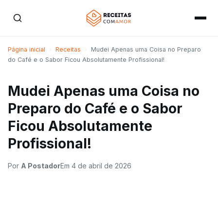
Página inicial
›
Receitas
›
Mudei Apenas uma Coisa no Preparo
do Café e o Sabor Ficou Absolutamente Profissional!
Mudei Apenas uma Coisa no
Preparo do Café e o Sabor
Ficou Absolutamente
Profissional!
Por
A Postador
Em
4 de abril de 2026