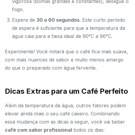
vigorosa (bolhas grandes e constantes), desligue o
fogo.
Espere de
30 a 60 segundos
. Este curto período
de espera é suficiente para que a temperatura da
água caia para a faixa ideal de 90°C a 96°C.
Experimente! Você notará que o café fica mais suave,
com mais nuances de sabor e muito menos amargo
do que o preparado com água fervente.
Dicas Extras para um Café Perfeito
Além da temperatura da água, outros fatores podem
elevar ainda mais o seu café caseiro. Combinando
essa mudança com as dicas a seguir, você vai beber
café com sabor profissional
todos os dias: