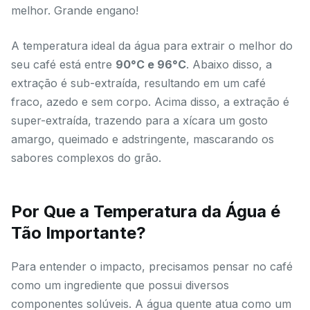
melhor. Grande engano!
A temperatura ideal da água para extrair o melhor do
seu café está entre
90°C e 96°C
. Abaixo disso, a
extração é sub-extraída, resultando em um café
fraco, azedo e sem corpo. Acima disso, a extração é
super-extraída, trazendo para a xícara um gosto
amargo, queimado e adstringente, mascarando os
sabores complexos do grão.
Por Que a Temperatura da Água é
Tão Importante?
Para entender o impacto, precisamos pensar no café
como um ingrediente que possui diversos
componentes solúveis. A água quente atua como um