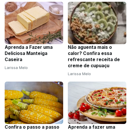
Aprenda a Fazer uma
Não aguenta mais o
Deliciosa Manteiga
calor? Confira essa
Caseira
refrescante receita de
creme de cupuaçu
Larissa Melo
Larissa Melo
Confira o passo a passo
Aprenda a fazer uma