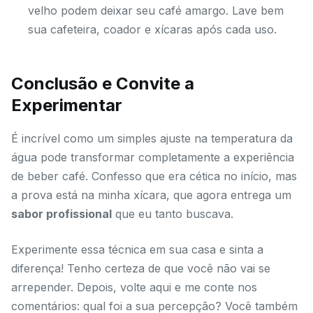
velho podem deixar seu café amargo. Lave bem
sua cafeteira, coador e xícaras após cada uso.
Conclusão e Convite a
Experimentar
É incrível como um simples ajuste na temperatura da
água pode transformar completamente a experiência
de beber café. Confesso que era cética no início, mas
a prova está na minha xícara, que agora entrega um
sabor profissional
que eu tanto buscava.
Experimente essa técnica em sua casa e sinta a
diferença! Tenho certeza de que você não vai se
arrepender. Depois, volte aqui e me conte nos
comentários: qual foi a sua percepção? Você também