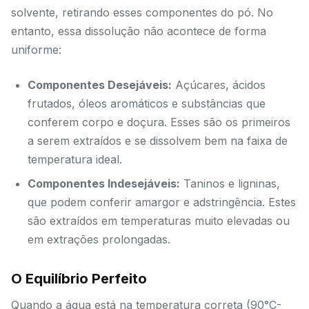
solvente, retirando esses componentes do pó. No
entanto, essa dissolução não acontece de forma
uniforme:
Componentes Desejáveis:
Açúcares, ácidos
frutados, óleos aromáticos e substâncias que
conferem corpo e doçura. Esses são os primeiros
a serem extraídos e se dissolvem bem na faixa de
temperatura ideal.
Componentes Indesejáveis:
Taninos e ligninas,
que podem conferir amargor e adstringência. Estes
são extraídos em temperaturas muito elevadas ou
em extrações prolongadas.
O Equilíbrio Perfeito
Quando a água está na temperatura correta (90°C-