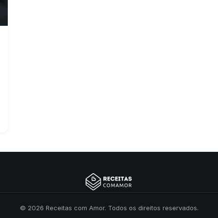
© 2026 Receitas com Amor. Todos os direitos reservados.