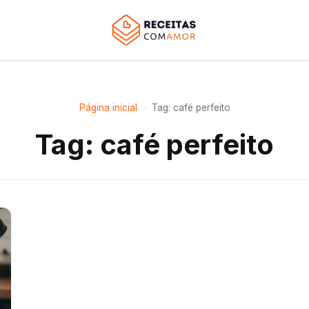
Página inicial
›
Tag: café perfeito
Tag: café perfeito