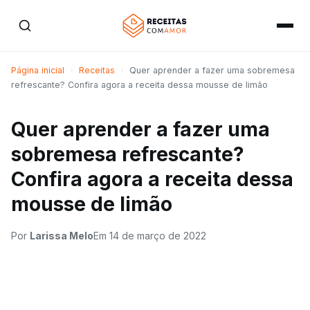
Página inicial
›
Receitas
›
Quer aprender a fazer uma sobremesa
refrescante? Confira agora a receita dessa mousse de limão
Quer aprender a fazer uma
sobremesa refrescante?
Confira agora a receita dessa
mousse de limão
Por
Larissa Melo
Em
14 de março de 2022