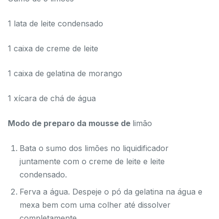
1 lata de leite condensado
1 caixa de creme de leite
1 caixa de gelatina de morango
1 xícara de chá de água
Modo de preparo da mousse de
limão
Bata o sumo dos limões no liquidificador
juntamente com o creme de leite e leite
condensado.
Ferva a água. Despeje o pó da gelatina na água e
mexa bem com uma colher até dissolver
completamente.