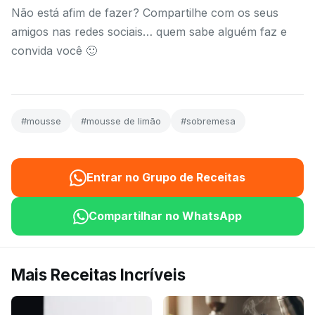
Não está afim de fazer? Compartilhe com os seus
amigos nas redes sociais… quem sabe alguém faz e
convida você 🙂
#mousse
#mousse de limão
#sobremesa
Entrar no Grupo de Receitas
Compartilhar no WhatsApp
Mais Receitas Incríveis