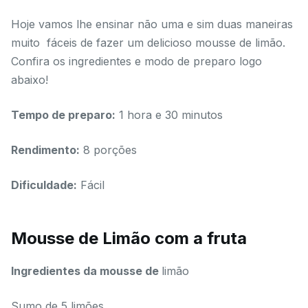
Hoje vamos lhe ensinar não uma e sim duas maneiras
muito fáceis de fazer um delicioso mousse de limão.
Confira os ingredientes e modo de preparo logo
abaixo!
Tempo de preparo:
1 hora e 30 minutos
Rendimento:
8 porções
Dificuldade:
Fácil
Mousse de Limão com a fruta
Ingredientes da mousse de
limão
Sumo de 5 limões