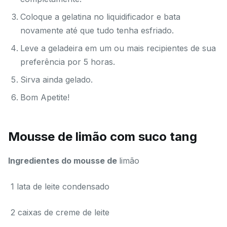
Coloque a gelatina no liquidificador e bata
novamente até que tudo tenha esfriado.
Leve a geladeira em um ou mais recipientes de sua
preferência por 5 horas.
Sirva ainda gelado.
Bom Apetite!
Mousse de limão com suco tang
Ingredientes do mousse de
limão
1 lata de leite condensado
2 caixas de creme de leite