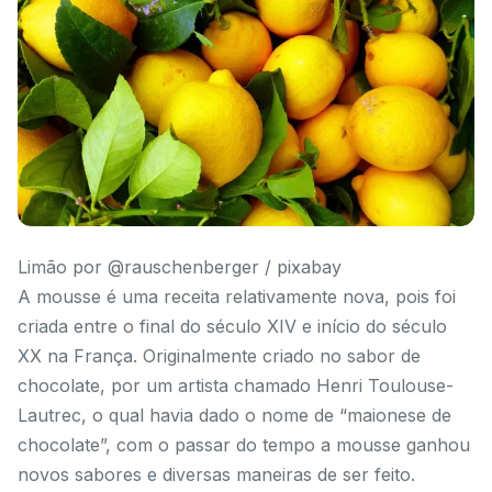
Limão por @rauschenberger / pixabay
A mousse é uma receita relativamente nova, pois foi
criada entre o final do século XIV e início do século
XX na França. Originalmente criado no sabor de
chocolate, por um artista chamado Henri Toulouse-
Lautrec, o qual havia dado o nome de “maionese de
chocolate”, com o passar do tempo a mousse ganhou
novos sabores e diversas maneiras de ser feito.