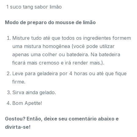
1 suco tang sabor limão
Modo de preparo do mousse de limão
Misture tudo até que todos os ingredientes formem
uma mistura homogênea (você pode utilizar
apenas uma colher ou batedeira. Na batedeira
ficará mais cremoso e irá render mais.).
Leve para geladeira por 4 horas ou até que fique
firme.
Sirva ainda gelado.
Bom Apetite!
Gostou? Então, deixe seu comentário abaixo e
divirta-se!