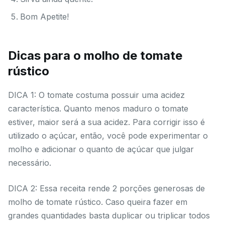
Bom Apetite!
Dicas para o molho de tomate
rústico
DICA 1: O tomate costuma possuir uma acidez
característica. Quanto menos maduro o tomate
estiver, maior será a sua acidez. Para corrigir isso é
utilizado o açúcar, então, você pode experimentar o
molho e adicionar o quanto de açúcar que julgar
necessário.
DICA 2: Essa receita rende 2 porções generosas de
molho de tomate rústico. Caso queira fazer em
grandes quantidades basta duplicar ou triplicar todos