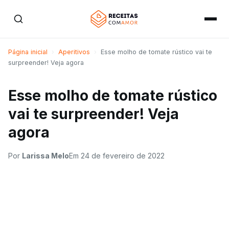
Página inicial
›
Aperitivos
›
Esse molho de tomate rústico vai te
surpreender! Veja agora
Esse molho de tomate rústico
vai te surpreender! Veja
agora
Por
Larissa Melo
Em
24 de fevereiro de 2022