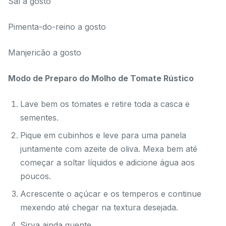
Sal a gosto
Pimenta-do-reino a gosto
Manjericão a gosto
Modo de Preparo do Molho de Tomate Rústico
Lave bem os tomates e retire toda a casca e
sementes.
Pique em cubinhos e leve para uma panela
juntamente com azeite de oliva. Mexa bem até
começar a soltar líquidos e adicione água aos
poucos.
Acrescente o açúcar e os temperos e continue
mexendo até chegar na textura desejada.
Sirva ainda quente.