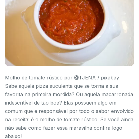
Molho de tomate rústico por @TJENA / pixabay
Sabe aquela pizza suculenta que se torna a sua
favorita na primeira mordida? Ou aquela macarronada
indescritível de tão boa? Elas possuem algo em
comum que é responsável por todo o sabor envolvido
na receita: é o molho de tomate rústico. Se você ainda
não sabe como fazer essa maravilha confira logo
abaixo!