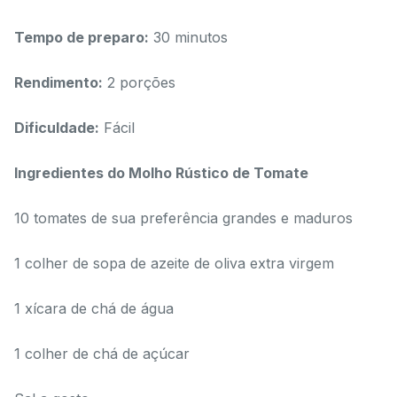
Tempo de preparo:
30 minutos
Rendimento:
2 porções
Dificuldade:
Fácil
Ingredientes do Molho Rústico de Tomate
10 tomates de sua preferência grandes e maduros
1 colher de sopa de azeite de oliva extra virgem
1 xícara de chá de água
1 colher de chá de açúcar