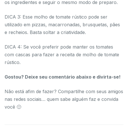
os ingredientes e seguir o mesmo modo de preparo.
DICA 3: Esse molho de tomate rústico pode ser
utilizado em pizzas, macarronadas, brusquetas, pães
e recheios. Basta soltar a criatividade.
DICA 4: Se você preferir pode manter os tomates
com cascas para fazer a receita de molho de tomate
rústico.
Gostou? Deixe seu comentário abaixo e divirta-se!
Não está afim de fazer? Compartilhe com seus amigos
nas redes sociais… quem sabe alguém faz e convida
você 🙂