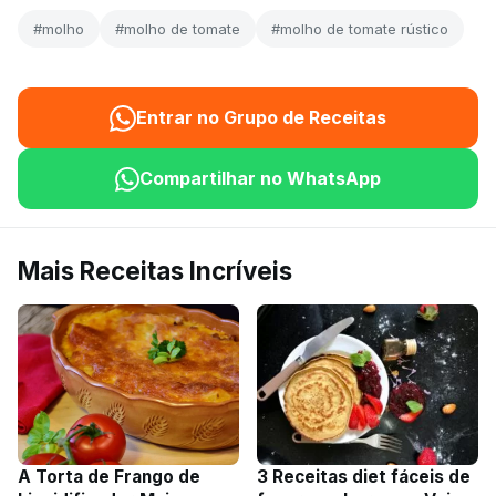
#molho
#molho de tomate
#molho de tomate rústico
Entrar no Grupo de Receitas
Compartilhar no WhatsApp
Mais Receitas Incríveis
A Torta de Frango de
3 Receitas diet fáceis de