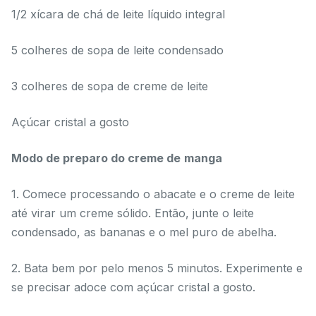
1/2 xícara de chá de leite líquido integral
5 colheres de sopa de leite condensado
3 colheres de sopa de creme de leite
Açúcar cristal a gosto
Modo de preparo do creme de
manga
1. Comece processando o abacate e o creme de leite
até virar um creme sólido. Então, junte o leite
condensado, as bananas e o mel puro de abelha.
2. Bata bem por pelo menos 5 minutos. Experimente e
se precisar adoce com açúcar cristal a gosto.