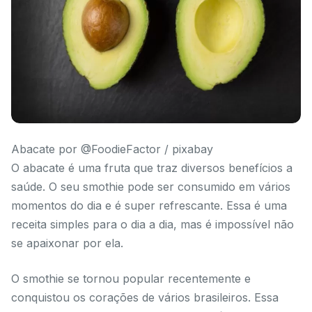
Abacate por @FoodieFactor / pixabay
O abacate é uma fruta que traz diversos benefícios a
saúde. O seu smothie pode ser consumido em vários
momentos do dia e é super refrescante. Essa é uma
receita simples para o dia a dia, mas é impossível não
se apaixonar por ela.
O smothie se tornou popular recentemente e
conquistou os corações de vários brasileiros. Essa