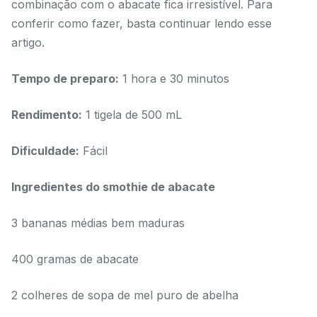
combinação com o abacate fica irresistível. Para
conferir como fazer, basta continuar lendo esse
artigo.
Tempo de preparo:
1 hora e 30 minutos
Rendimento:
1 tigela de 500 mL
Dificuldade:
Fácil
Ingredientes do smothie de abacate
3 bananas médias bem maduras
400 gramas de abacate
2 colheres de sopa de mel puro de abelha