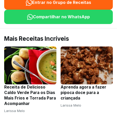
Entrar no Grupo de Receitas
Compartilhar no WhatsApp
Mais Receitas Incríveis
Receita de Delicioso
Aprenda agora a fazer
Caldo Verde Para os Dias
pipoca doce para a
Mais Frios e Torrada Para
criançada
Acompanhar
Larissa Melo
Larissa Melo