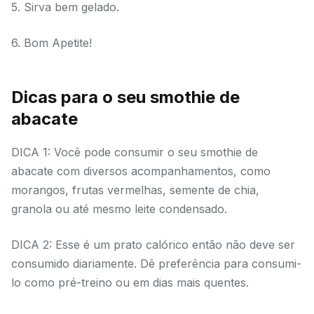
5. Sirva bem gelado.
6. Bom Apetite!
Dicas para o seu smothie de
abacate
DICA 1: Você pode consumir o seu smothie de
abacate com diversos acompanhamentos, como
morangos, frutas vermelhas, semente de chia,
granola ou até mesmo leite condensado.
DICA 2: Esse é um prato calórico então não deve ser
consumido diariamente. Dê preferência para consumi-
lo como pré-treino ou em dias mais quentes.