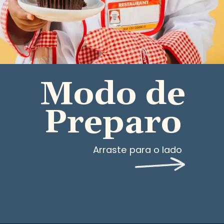
Modo de
Preparo
Arraste para o lado