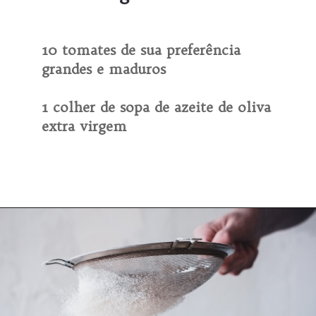
10 tomates de sua preferência
grandes e maduros
1 colher de sopa de azeite de oliva
extra virgem