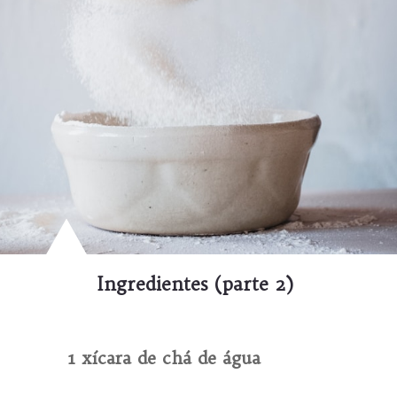
Ingredientes (parte 2)
1 xícara de chá de água