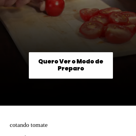
Quero Ver o Modo de
Preparo
cotando tomate