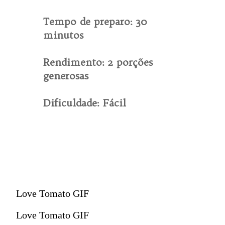
Tempo de preparo: 30
minutos
Rendimento: 2 porções
generosas
Dificuldade: Fácil
Love Tomato GIF
Love Tomato GIF