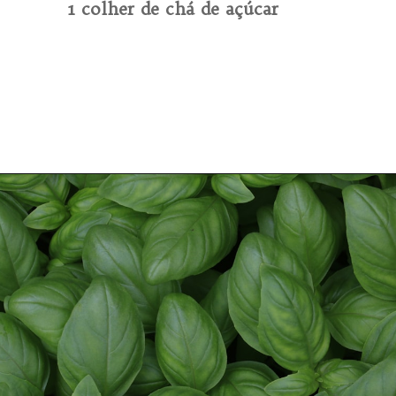
1 colher de chá de açúcar