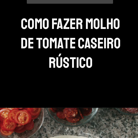
Como fazer molho
de tomate caseiro
rústico