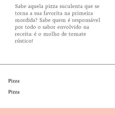
Sabe aquela pizza suculenta que se
torna a sua favorita na primeira
mordida? Sabe quem é responsável
por todo o sabor envolvido na
receita: é o molho de tomate
rústico!
Pizza
Pizza