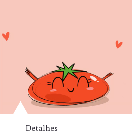
Detalhes