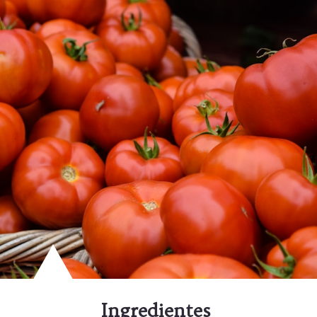
Ingredientes