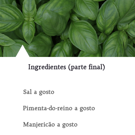
Ingredientes (parte final)
Sal a gosto
Pimenta-do-reino a gosto
Manjericão a gosto