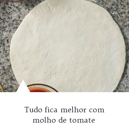
Tudo fica melhor com
molho de tomate