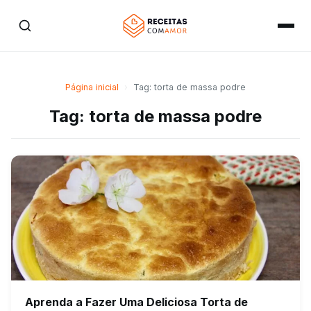
Página inicial
›
Tag: torta de massa podre
Tag: torta de massa podre
Aprenda a Fazer Uma Deliciosa Torta de