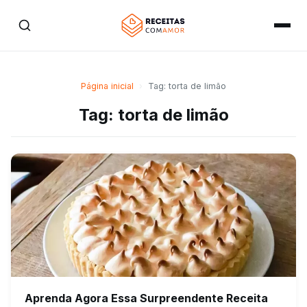
Página inicial
›
Tag: torta de limão
Tag: torta de limão
Aprenda Agora Essa Surpreendente Receita