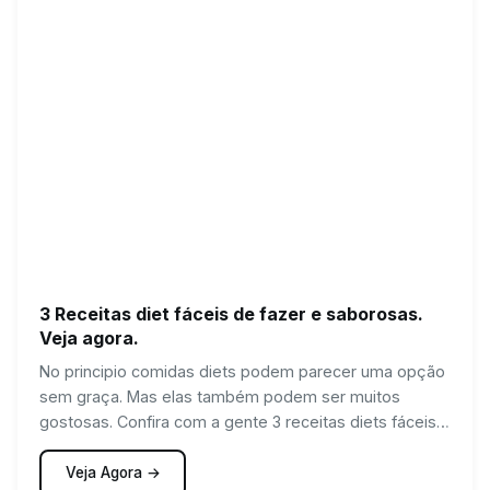
3 Receitas diet fáceis de fazer e saborosas.
Veja agora.
No principio comidas diets podem parecer uma opção
sem graça. Mas elas também podem ser muitos
gostosas. Confira com a gente 3 receitas diets fáceis e
muito saborosas!
Veja Agora →