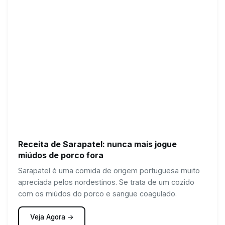
Receita de Sarapatel: nunca mais jogue
miúdos de porco fora
Sarapatel é uma comida de origem portuguesa muito
apreciada pelos nordestinos. Se trata de um cozido
com os miúdos do porco e sangue coagulado.
Veja Agora →