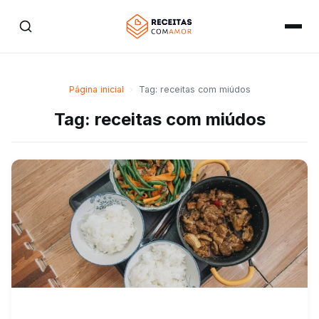
Página inicial
›
Tag: receitas com miúdos
Tag: receitas com miúdos