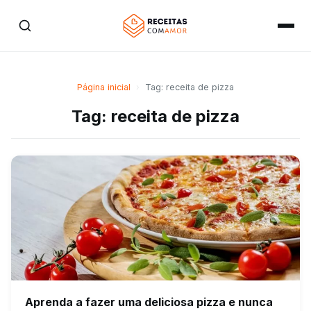
Página inicial
›
Tag: receita de pizza
Tag: receita de pizza
Aprenda a fazer uma deliciosa pizza e nunca