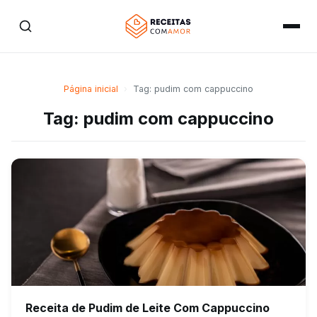
Página inicial
›
Tag: pudim com cappuccino
Tag: pudim com cappuccino
Receita de Pudim de Leite Com Cappuccino