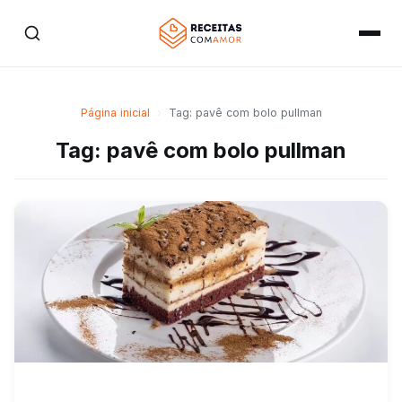
Página inicial
›
Tag: pavê com bolo pullman
Tag: pavê com bolo pullman