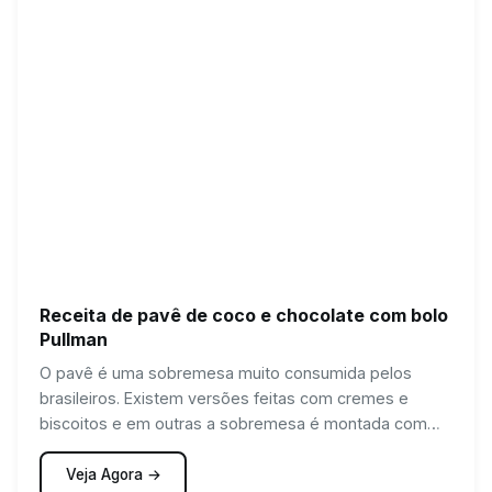
Receita de pavê de coco e chocolate com bolo
Pullman
O pavê é uma sobremesa muito consumida pelos
brasileiros. Existem versões feitas com cremes e
biscoitos e em outras a sobremesa é montada com
cremes e bolos.
Veja Agora →