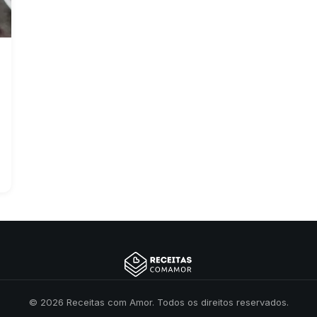
© 2026 Receitas com Amor. Todos os direitos reservados.