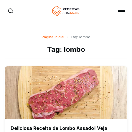
Página inicial
›
Tag: lombo
Tag: lombo
Deliciosa Receita de Lombo Assado! Veja