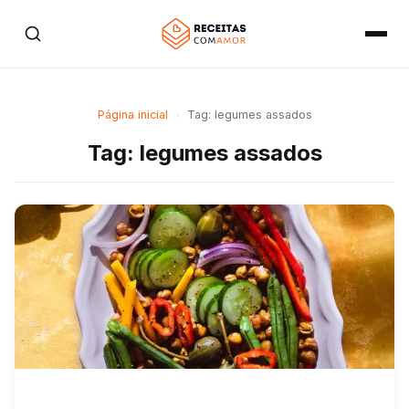
Página inicial
›
Tag: legumes assados
Tag: legumes assados