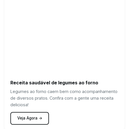
Receita saudável de legumes ao forno
Legumes ao forno caem bem como acompanhamento
de diversos pratos. Confira com a gente uma receita
deliciosa!
Veja Agora →