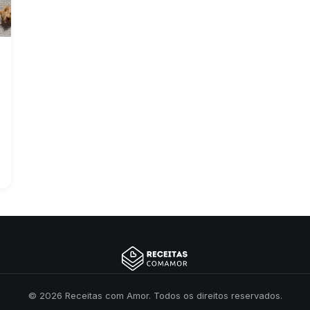
© 2026 Receitas com Amor. Todos os direitos reservados.