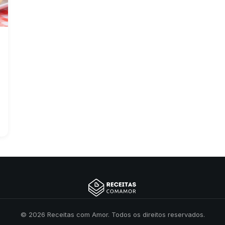
© 2026 Receitas com Amor. Todos os direitos reservados.