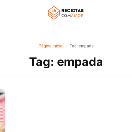
Página inicial
›
Tag: empada
Tag: empada