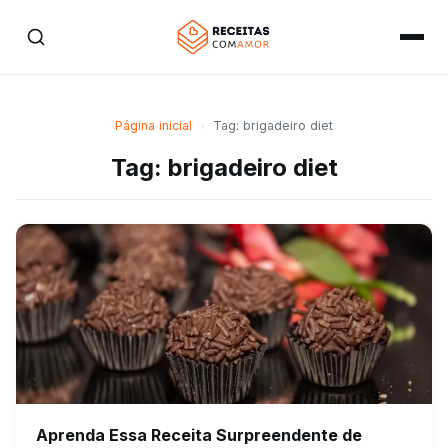
Página inicial
›
Tag: brigadeiro diet
Tag: brigadeiro diet
Aprenda Essa Receita Surpreendente de