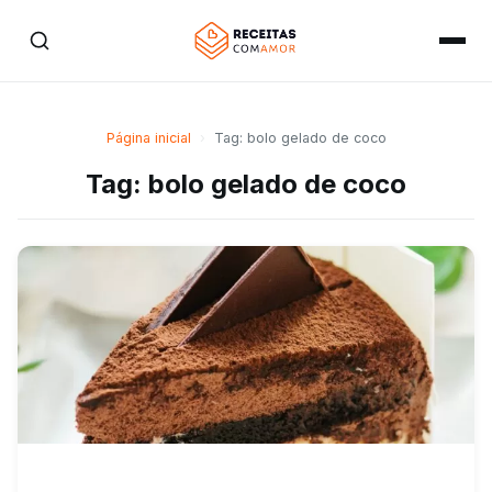
Página inicial
›
Tag: bolo gelado de coco
Tag: bolo gelado de coco