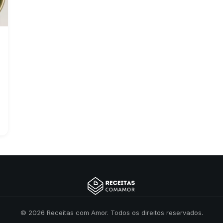
© 2026 Receitas com Amor. Todos os direitos reservados.