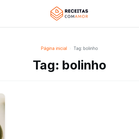
Página inicial
›
Tag: bolinho
Tag: bolinho