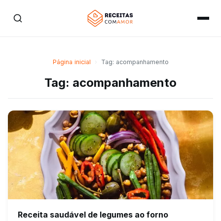
Página inicial
›
Tag: acompanhamento
Tag: acompanhamento
Receita saudável de legumes ao forno