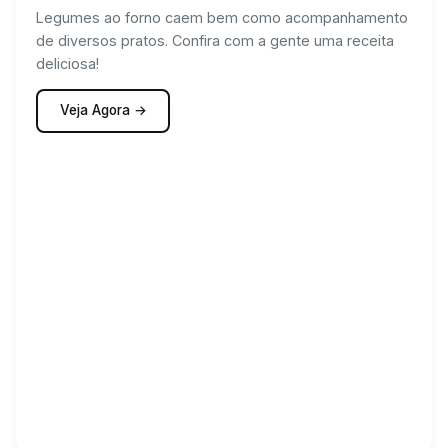
Legumes ao forno caem bem como acompanhamento
de diversos pratos. Confira com a gente uma receita
deliciosa!
Veja Agora →