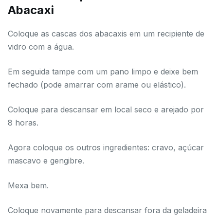
Abacaxi
Coloque as cascas dos abacaxis em um recipiente de
vidro com a água.
Em seguida tampe com um pano limpo e deixe bem
fechado (pode amarrar com arame ou elástico).
Coloque para descansar em local seco e arejado por
8 horas.
Agora coloque os outros ingredientes: cravo, açúcar
mascavo e gengibre.
Mexa bem.
Coloque novamente para descansar fora da geladeira