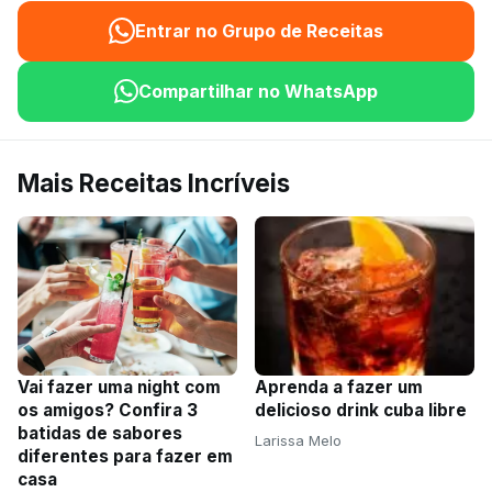
Entrar no Grupo de Receitas
Compartilhar no WhatsApp
Mais Receitas Incríveis
Vai fazer uma night com
Aprenda a fazer um
os amigos? Confira 3
delicioso drink cuba libre
batidas de sabores
Larissa Melo
diferentes para fazer em
casa