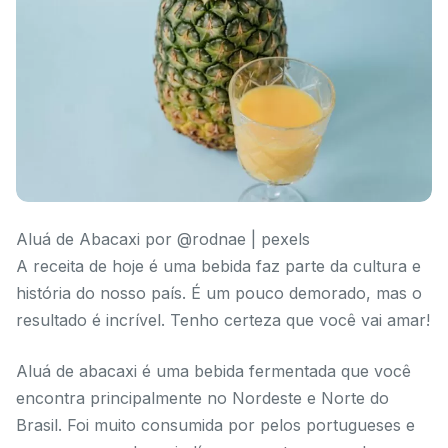
Aluá de Abacaxi por @rodnae | pexels
A receita de hoje é uma bebida faz parte da cultura e
história do nosso país. É um pouco demorado, mas o
resultado é incrível. Tenho certeza que você vai amar!
Aluá de abacaxi é uma bebida fermentada que você
encontra principalmente no Nordeste e Norte do
Brasil. Foi muito consumida por pelos portugueses e