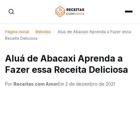
Página inicial
›
Bebidas
›
Aluá de Abacaxi Aprenda a Fazer essa
Receita Deliciosa
Aluá de Abacaxi Aprenda a
Fazer essa Receita Deliciosa
Por
Receitas com Amor
Em
2 de dezembro de 2021