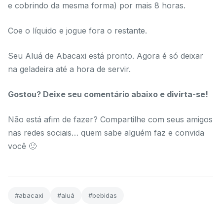
e cobrindo da mesma forma) por mais 8 horas.
Coe o líquido e jogue fora o restante.
Seu Aluá de Abacaxi está pronto. Agora é só deixar
na geladeira até a hora de servir.
Gostou? Deixe seu comentário abaixo e divirta-se!
Não está afim de fazer? Compartilhe com seus amigos
nas redes sociais… quem sabe alguém faz e convida
você 🙂
#abacaxi
#aluá
#bebidas