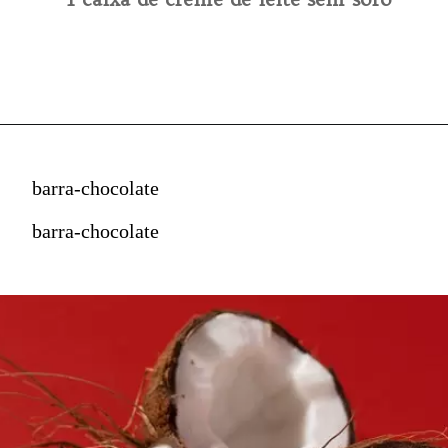
barra-chocolate
barra-chocolate