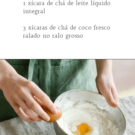
1 xícara de chá de leite líquido 
integral

3 xícaras de chá de coco fresco 
ralado no ralo grosso