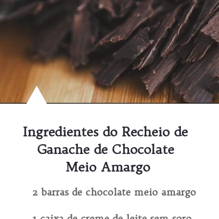
Ingredientes do Recheio de 
Ganache de Chocolate 
Meio Amargo
2 barras de chocolate meio amargo

1 caixa de creme de leite sem soro