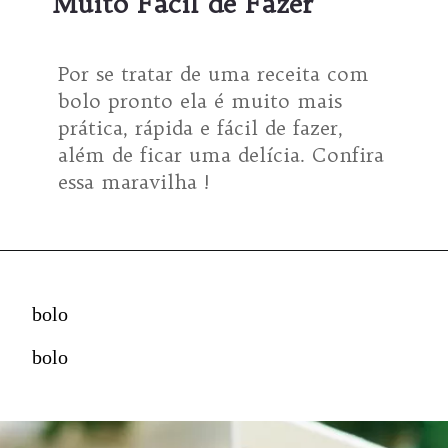
Muito Fácil de Fazer
Por se tratar de uma receita com 
bolo pronto ela é muito mais 
prática, rápida e fácil de fazer, 
além de ficar uma delícia. Confira 
essa maravilha !
bolo
bolo