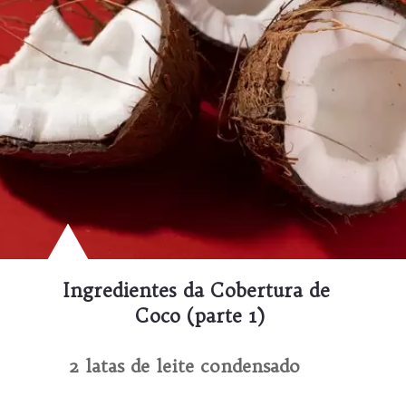
Ingredientes da Cobertura de 
Coco (parte 1)
2 latas de leite condensado