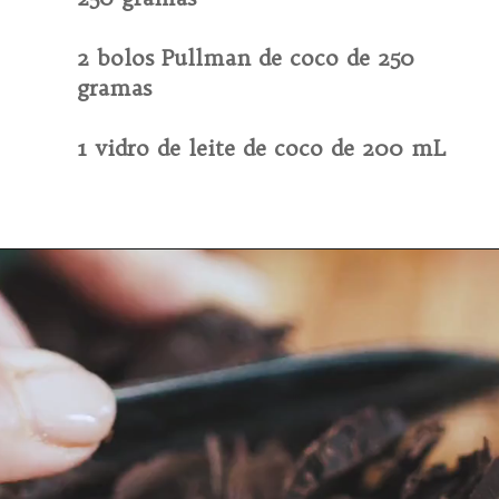
2 bolos Pullman de coco de 250 
gramas

1 vidro de leite de coco de 200 mL