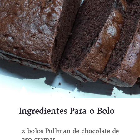
Ingredientes Para o Bolo
2 bolos Pullman de chocolate de 
250 gramas
