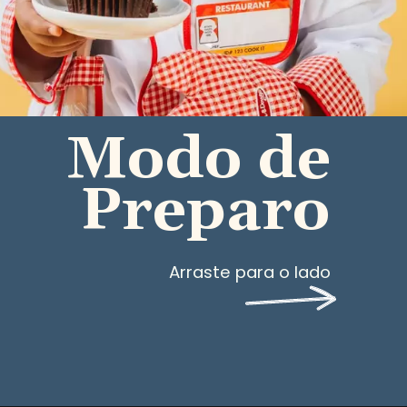
Modo de 
Preparo
Arraste para o lado