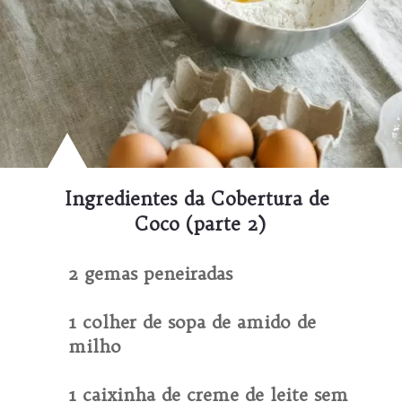
Ingredientes da Cobertura de 
Coco (parte 2)
2 gemas peneiradas

1 colher de sopa de amido de 
milho

1 caixinha de creme de leite sem 