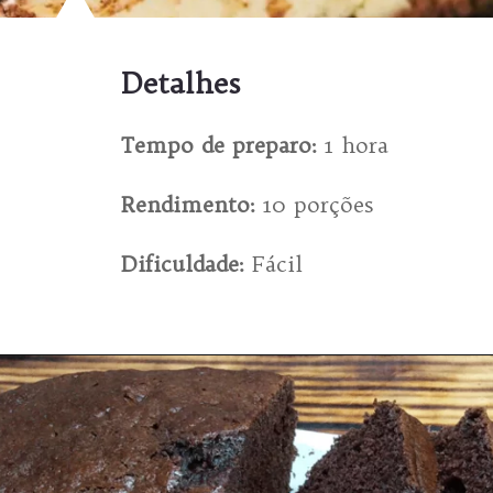
Detalhes
Tempo de preparo:
 1 hora

Rendimento:
 10 porções

Dificuldade:
 Fácil