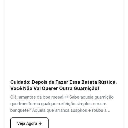
Cuidado: Depois de Fazer Essa Batata Rústica,
Você Não Vai Querer Outra Guarnição!
Olá, amantes da boa mesa! 🥔 Sabe aquela guarnição
que transforma qualquer refeição simples em um
banquete? Aquela que arranca suspiros e rouba a
cena…
Veja Agora →