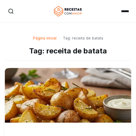
Página inicial
›
Tag: receita de batata
Tag: receita de batata