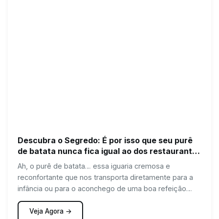
Descubra o Segredo: É por isso que seu purê
de batata nunca fica igual ao dos restaurantes
🥔
Ah, o purê de batata… essa iguaria cremosa e
reconfortante que nos transporta diretamente para a
infância ou para o aconchego de uma boa refeição…
Veja Agora →