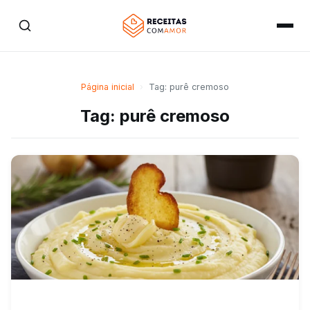
Página inicial
›
Tag: purê cremoso
Tag: purê cremoso