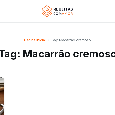
Página inicial
›
Tag: Macarrão cremoso
Tag: Macarrão cremos