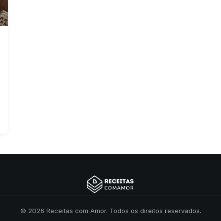
© 2026 Receitas com Amor. Todos os direitos reservados.