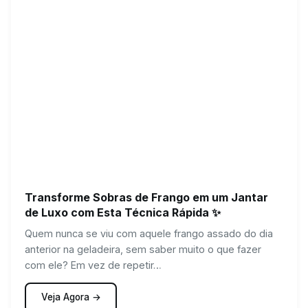
Transforme Sobras de Frango em um Jantar
de Luxo com Esta Técnica Rápida ✨
Quem nunca se viu com aquele frango assado do dia
anterior na geladeira, sem saber muito o que fazer
com ele? Em vez de repetir…
Veja Agora →