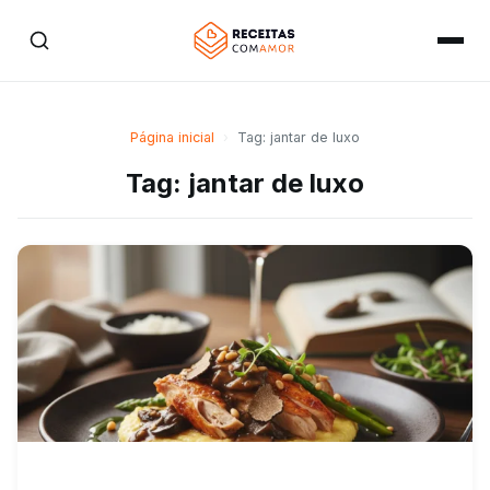
Página inicial
›
Tag: jantar de luxo
Tag: jantar de luxo