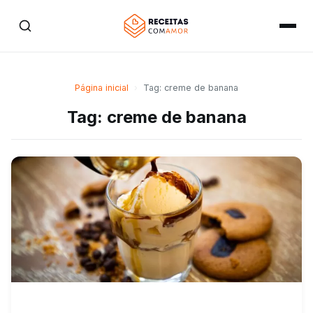
Página inicial
›
Tag: creme de banana
Tag: creme de banana