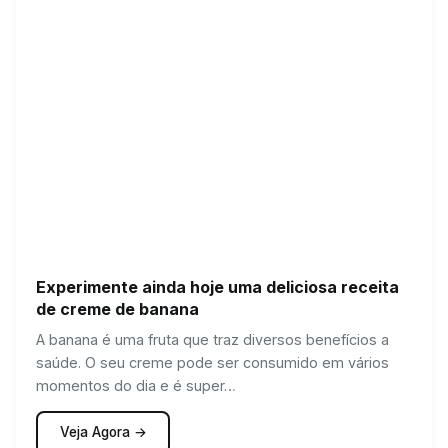
Experimente ainda hoje uma deliciosa receita
de creme de banana
A banana é uma fruta que traz diversos benefícios a
saúde. O seu creme pode ser consumido em vários
momentos do dia e é super…
Veja Agora →